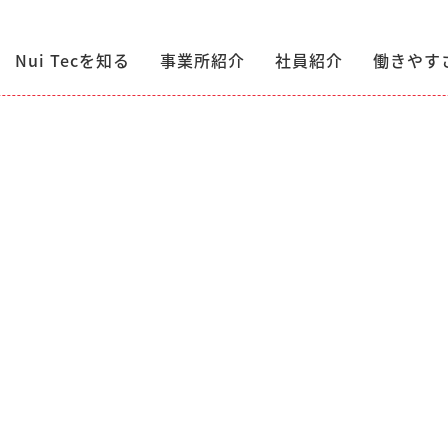
Nui Tecを知る
事業所紹介
社員紹介
働きやす