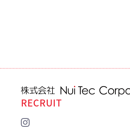
RECRUIT