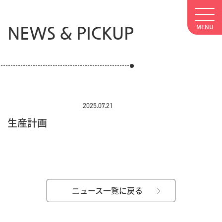
NEWS & PICKUP
2025.07.21
生産計画
ニュース一覧に戻る