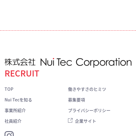
RECRUIT
TOP
働きやすさのヒミツ
Nui Tecを知る
募集要項
事業所紹介
プライバシーポリシー
社員紹介
企業サイト