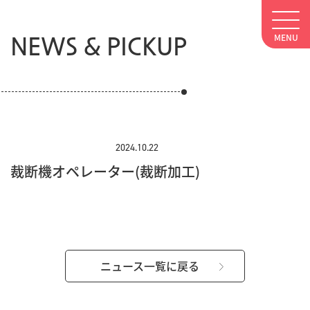
NEWS & PICKUP
2024.10.22
裁断機オペレーター(裁断加工)
ニュース一覧に戻る