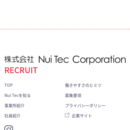
RECRUIT
TOP
働きやすさのヒミツ
Nui Tecを知る
募集要項
事業所紹介
プライバシーポリシー
社員紹介
企業サイト